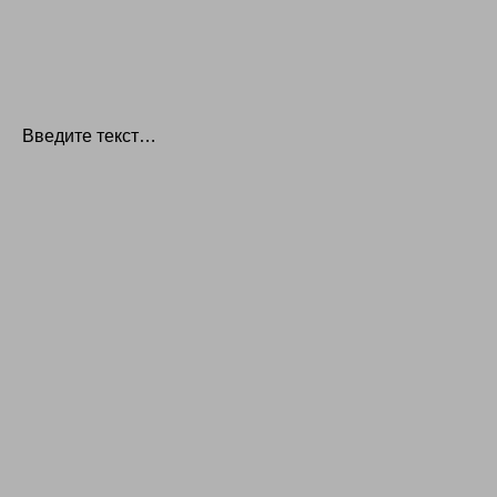
Введите текст…