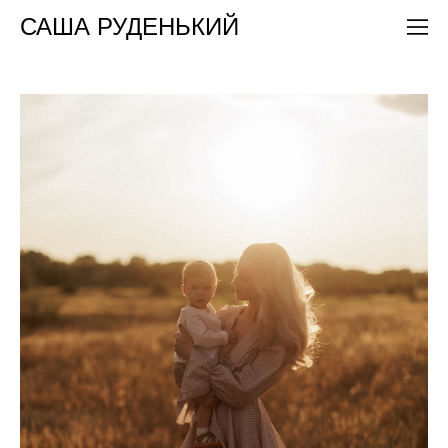
САША РУДЕНЬКИЙ